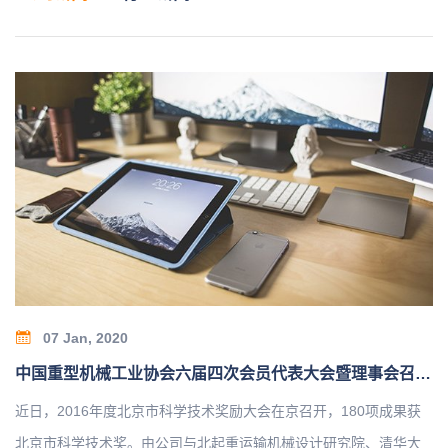
07 Jan, 2020
中国重型机械工业协会六届四次会员代表大会暨理事会召开1
近日，2016年度北京市科学技术奖励大会在京召开，180项成果获
北京市科学技术奖。由公司与北起重运输机械设计研究院、清华大