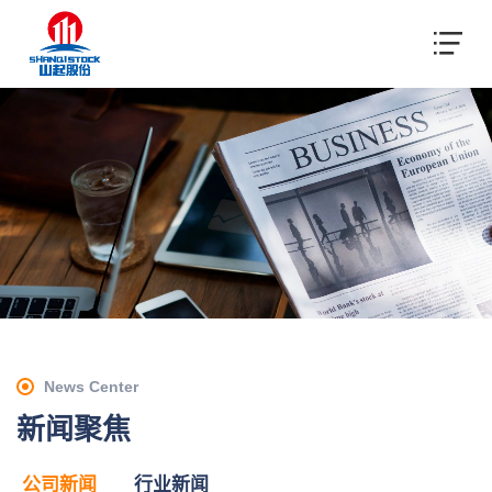
News Center
新闻聚焦
公司新闻
行业新闻