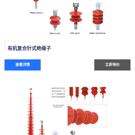
有机复合针式绝缘子
查看详情
立即询价