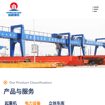
Our Product Classification
产品与服务
起重机
电力设备
立体车库