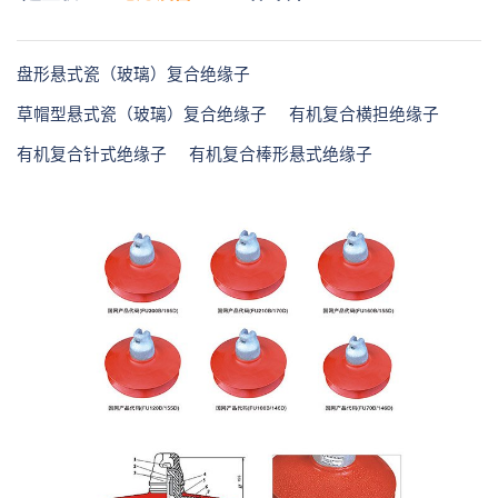
盘形悬式瓷（玻璃）复合绝缘子
草帽型悬式瓷（玻璃）复合绝缘子
有机复合横担绝缘子
有机复合针式绝缘子
有机复合棒形悬式绝缘子