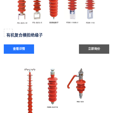
有机复合横担绝缘子
查看详情
立即询价