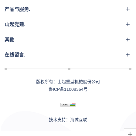
产品与服务.
山起党建.
其他.
在线留言.
版权所有：山起重型机械股份公司
鲁ICP备11008364号
技术支持：海诚互联