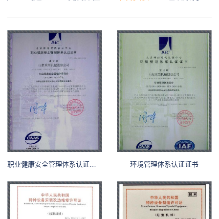
职业健康安全管理体系认证证书
环境管理体系认证证书