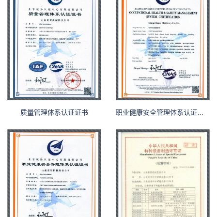
质量管理体系认证证书
职业健康安全管理体系认证证书英文