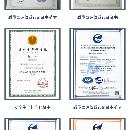
质量管理体系认证证书英文
质量管理体系认证证书
安全生产标准化证书
质量管理体系认证证书英文