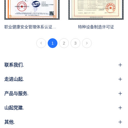
职业健康安全管理体系认证证书
特种设备制造许可证
1
2
3
联系我们.
走进山起.
产品与服务.
山起党建.
其他.