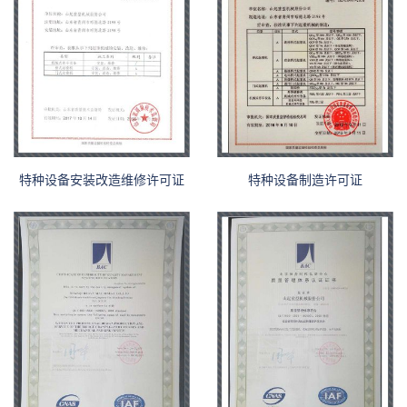
特种设备安装改造维修许可证
特种设备制造许可证