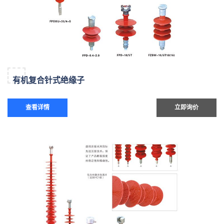
有机复合针式绝缘子
查看详情
立即询价