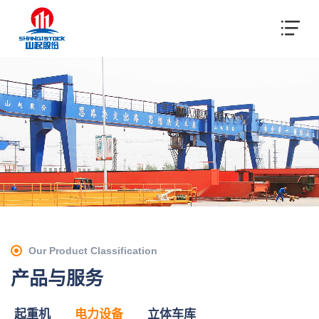
Our Product Classification
产品与服务
起重机
电力设备
立体车库