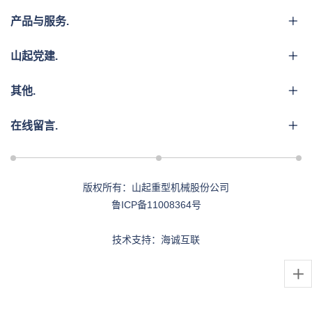
产品与服务.
山起党建.
其他.
在线留言.
版权所有：山起重型机械股份公司
鲁ICP备11008364号
技术支持：海诚互联