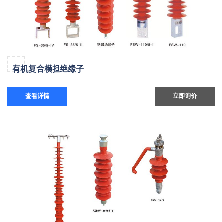
有机复合横担绝缘子
查看详情
立即询价