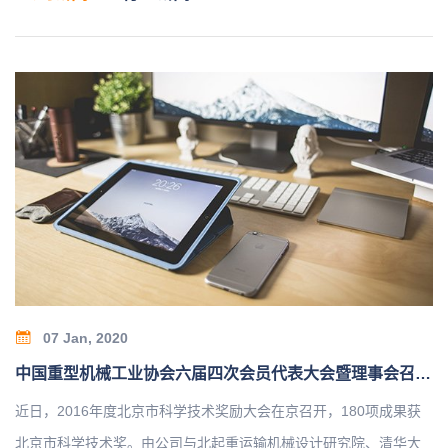
07 Jan, 2020
中国重型机械工业协会六届四次会员代表大会暨理事会召开1
近日，2016年度北京市科学技术奖励大会在京召开，180项成果获
北京市科学技术奖。由公司与北起重运输机械设计研究院、清华大