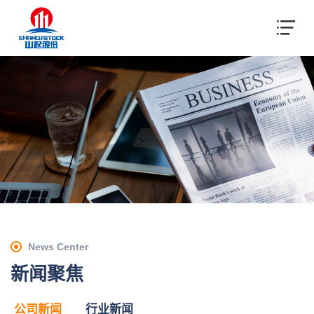
News Center
新闻聚焦
公司新闻
行业新闻