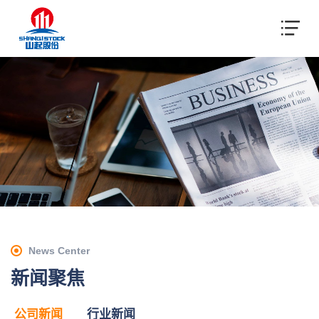
News Center
新闻聚焦
公司新闻
行业新闻