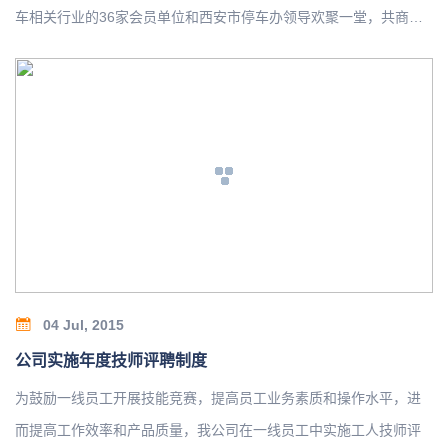
车相关行业的36家会员单位和西安市停车办领导欢聚一堂，共商建
设智慧城市和智慧停车的发展大计。
04 Jul, 2015
公司实施年度技师评聘制度
为鼓励一线员工开展技能竞赛，提高员工业务素质和操作水平，进
而提高工作效率和产品质量，我公司在一线员工中实施工人技师评