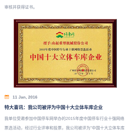
审核并获得证书。
11 Jan, 2016
特大喜讯：我公司被评为中国十大立体车库企业
我单位受邀参加中国停车网举办的2015年度中国停车行业十强网络
票选活动，经过行业评审和投票，我公司被评为"中国十大立体车库