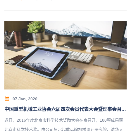
07 Jan, 2020
中国重型机械工业协会六届四次会员代表大会暨理事会召开1
近日，2016年度北京市科学技术奖励大会在京召开，180项成果获
北京市科学技术奖。由公司与北起重运输机械设计研究院、清华大