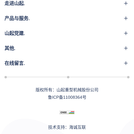
走进山起.
产品与服务.
山起党建.
其他.
在线留言.
版权所有：山起重型机械股份公司
鲁ICP备11008364号
技术支持：海诚互联