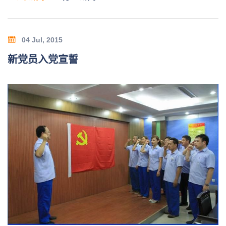
04 Jul, 2015
新党员入党宣誓