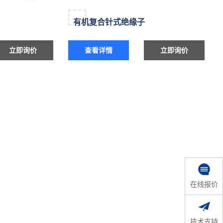
有机复合针式绝缘子
立即询价
查看详情
立即询价
在线报价
技术支持