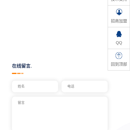
招商加盟
QQ
回到顶部
在线留言.