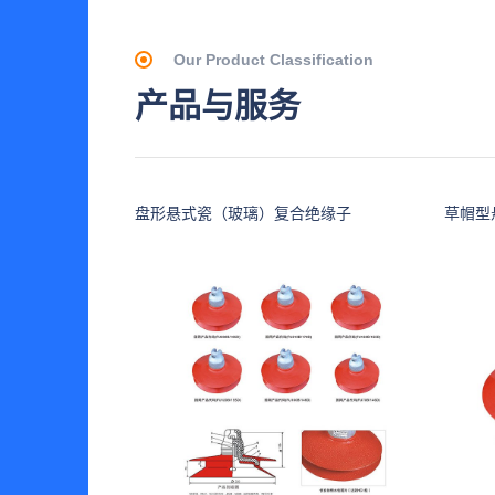
Our Product Classification
产品与服务
盘形悬式瓷（玻璃）复合绝缘子
草帽型